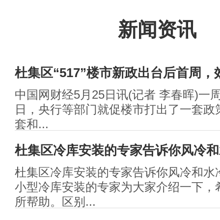
新闻资讯
杜集区“517”楼市新政出台后首周，
中国网财经5月25日讯(记者 李春晖)一周
日，央行等部门就促楼市打出了一套政策
套和...
杜集区冷库安装的专家告诉你风冷和
杜集区冷库安装的专家告诉你风冷和水
小型冷库安装的专家为大家介绍一下，
所帮助。区别...