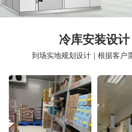
冷库安装设计
到场实地规划设计｜根据客户