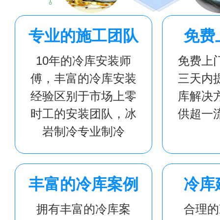
专业的施工团队
免费
10年的冷库安装师
免费上
傅，丰富的冷库安装
三天内
经验区别于市场上零
库解决
时工的安装团队，冰
供超一
岩制冷专业制冷
丰富的冷库案例
冷库
拥有丰富的冷库案
合理的