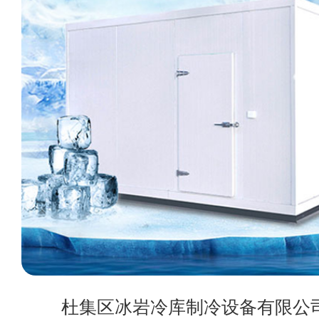
杜集区冰岩冷库制冷设备有限公