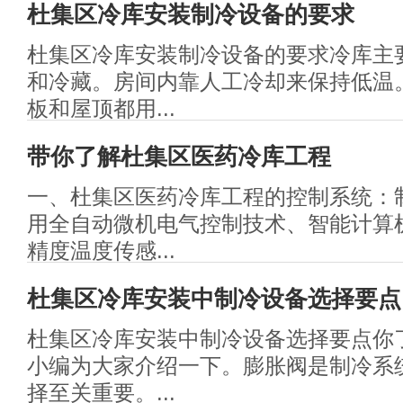
杜集区冷库安装制冷设备的要求
杜集区冷库安装制冷设备的要求冷库主
和冷藏。房间内靠人工冷却来保持低温
板和屋顶都用...
带你了解杜集区医药冷库工程
一、杜集区医药冷库工程的控制系统：
用全自动微机电气控制技术、智能计算
精度温度传感...
杜集区冷库安装中制冷设备选择要点
杜集区冷库安装中制冷设备选择要点你
小编为大家介绍一下。膨胀阀是制冷系
择至关重要。...