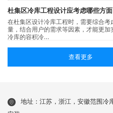
杜集区冷库工程​设计应考虑哪些方面
在杜集区设计冷库工程时，需要综合考
量，结合用户的需求等因素，才能更加
冷库的容积冷...
查看更多
地址：江苏，浙江，安徽范围冷