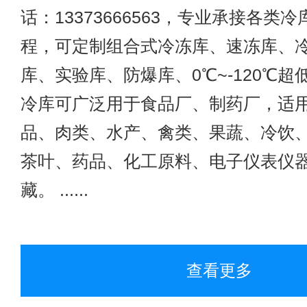
话：13373666563，专业承接各类
程，可定制组合式冷冻库、速冻库、
库、实验库、防爆库、0℃~-120℃
冷库可广泛用于食品厂、制药厂，适
品、肉类、水产、禽类、果蔬、冷饮
茶叶、药品、化工原料、电子仪表仪
藏。 ......
查看更多