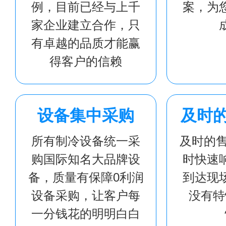
例，目前已经与上千
案，为
家企业建立合作，只
有卓越的品质才能赢
得客户的信赖
设备集中采购
及时
所有制冷设备统一采
及时的售
购国际知名大品牌设
时快速
备，质量有保障0利润
到达现
设备采购，让客户每
没有特
一分钱花的明明白白