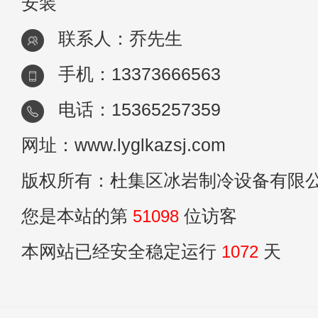
安装
联系人：乔先生
手机：13373666563
电话：15365257359
网址：www.lyglkazsj.com
版权所有：杜集区冰岩制冷设备有限
您是本站的第
51098
位访客
本网站已经安全稳定运行
1072
天