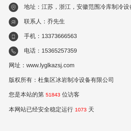
地址：江苏，浙江，安徽范围冷库制冷设
联系人：乔先生
手机：13373666563
电话：15365257359
网址：www.lyglkazsj.com
版权所有：杜集区冰岩制冷设备有限公司
您是本站的第
位访客
51843
本网站已经安全稳定运行
天
1073