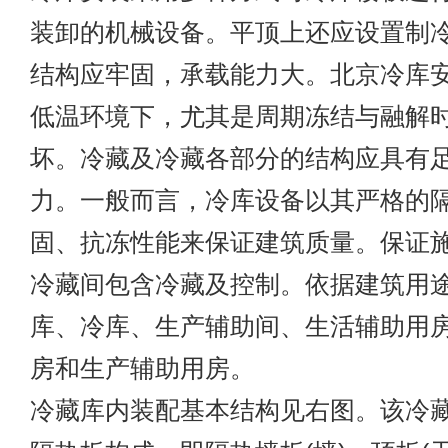
装卸的机械设备。平顶上还应设置制
结构应牢固，承载能力大。北京冷库
低温环境下，尤其是周期冻结与融解
坏。冷藏及冷藏各部分的结构应具有
力。一般而言，冷库设备以其严格的
固、抗冻性能来保证建筑质量。保证
冷藏间包含冷藏及控制。依据建筑用
库、冷库、生产辅助间、生活辅助用
房和生产辅助用房。
冷藏库内装配基本结构见右图。该冷