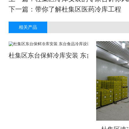
下一篇：
带你了解杜集区医药冷库工程
相关产品
杜集区东台保鲜冷库安装 东台食品冷库设