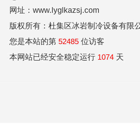
网址：www.lyglkazsj.com
版权所有：杜集区冰岩制冷设备有限
您是本站的第
52485
位访客
本网站已经安全稳定运行
1074
天