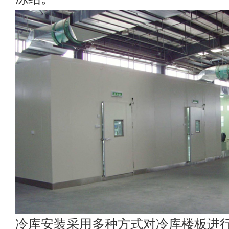
冷库安装采用多种方式对冷库楼板进