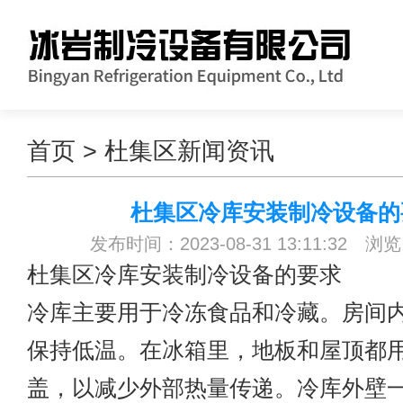
首页
>
杜集区新闻资讯
杜集区冷库安装制冷设备的
发布时间：2023-08-31 13:11:32 浏
杜集区冷库安装
制冷设备的要求
冷库主要用于冷冻食品和冷藏。房间
保持低温。在冰箱里，地板和屋顶都
盖，以减少外部热量传递。冷库外壁